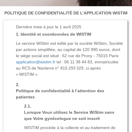
POLITIQUE DE CONFIDENTIALITÉ DE L’APPLICATION WISTIM
Dernière mise à jour le 1 avril 2025
Identité et coordonnées de WISTIM
Le service WiStim est édité par la société WiStim, Société
par actions simplifiée, au capital de 120 990 euros, dont
le siège social est situé : 62 rue de Prony - 75015 Paris
application@wistim.fr
tel : 06 11 38 44 83, immatriculée
au RCS de Nanterre n° 815 293 329, ci-après
« WISTIM ».
Politique de confidentialité à l’attention des
patientes
Lorsque Vous utilisez le Service WiStim sans
que Votre gynécologue ne soit inscrit
WISTIM procède à la collecte et au traitement de