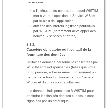
nécessaire :
à l’exécution du contrat par lequel WISTIM
met à votre disposition le Service WiStim
par le biais de l’application ;
aux fins des intérêts légitimes poursuivis
par WISTIM (notamment développer des
nouveaux services et offres).
Caractère obligatoire ou facultatif de la
fourniture des données
Certaines données personnelles collectées par
WISTIM sont indispensables (telles que votre
nom, prénom, adresse email), notamment pour
permettre le bon fonctionnement du Service
WiStim et d’autres sont facultatives.
Les données indispensables à WISTIM pour
atteindre les finalités décrites ci-dessus sont
signalées par un astérisque.