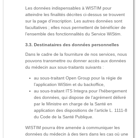
Les données indispensables à WISTIM pour
atteindre les finalités décrites ci-dessus se trouvent
sur la page d’inscription. Les autres données sont
facultatives ; elles nous permettent de bénéficier de
l’ensemble des fonctionnalités du Service WiStim.
Destinataires des données personnelles
Dans le cadre de la fourniture de nos services, nous
pouvons transmettre ou donner accès aux données
du médecin aux sous-traitants suivants :
au sous-traitant Open Group pour la régie de
l’application WiStim et du backoffice,
au sous-traitant ITS Integra pour l’hébergement
des données, qui dispose de l’agrément délivré
par le Ministre en charge de la Santé en
application des dispositions de l’article L. 1111-8
du Code de la Santé Publique.
WISTIM pourra être amenée à communiquer les
données du médecin à des tiers dans les cas où une