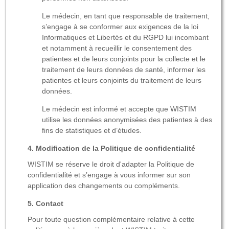
Le médecin, en tant que responsable de traitement,
s’engage à se conformer aux exigences de la loi
Informatiques et Libertés et du RGPD lui incombant
et notamment à recueillir le consentement des
patientes et de leurs conjoints pour la collecte et le
traitement de leurs données de santé, informer les
patientes et leurs conjoints du traitement de leurs
données.
Le médecin est informé et accepte que WISTIM
utilise les données anonymisées des patientes à des
fins de statistiques et d’études.
Modification de la Politique de confidentialité
WISTIM se réserve le droit d'adapter la Politique de
confidentialité et s’engage à vous informer sur son
application des changements ou compléments.
Contact
Pour toute question complémentaire relative à cette