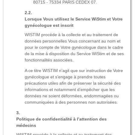
80715 - 75334 PARIS CEDEX 07.
Lorsque Vous utilisez le Service WiStim et Votre
gynécologue est inscrit
WISTIM procède à la collecte et au traitement de
données personnelles Vous concernant au nom et
pour le compte de Votre gynécologue dans le cadre
de la mise à disposition du Service WiStim et de ses
fonctionnalités associées.
A ce titre WISTIM n’agit que sur instruction de Votre
gynécologue et s’engage à prendre toutes
précautions utiles afin de préserver la sécurité des
informations et notamment d’empêcher que les
données ne soient déformées, endommagées ou
communiquées à des personnes non autorisées.
Politique de confidentialité à l’attention des
médecins
WISTIM procède à la collecte et au traitement des