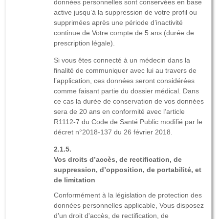
données personnelles sont conservées en base
active jusqu’à la suppression de votre profil ou
supprimées après une période d’inactivité
continue de Votre compte de 5 ans (durée de
prescription légale).
Si vous êtes connecté à un médecin dans la
finalité de communiquer avec lui au travers de
l’application, ces données seront considérées
comme faisant partie du dossier médical. Dans
ce cas la durée de conservation de vos données
sera de 20 ans en conformité avec l’article
R1112-7 du Code de Santé Public modifié par le
décret n°2018-137 du 26 février 2018.
Vos droits d’accès, de rectification, de
suppression, d’opposition, de portabilité, et
de limitation
Conformément à la législation de protection des
données personnelles applicable, Vous disposez
d'un droit d'accès, de rectification, de