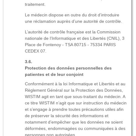
traitement.
Le médecin dispose en outre du droit d’introduire
une réclamation auprès d’une autorité de contrôle.
L’autorité de contrôle française est la Commission
nationale de l’Informatique et des Libertés (CNIL), 3
Place de Fontenoy - TSA 80715 - 75334 PARIS
CEDEX 07.
Protection des données personnelles des
patientes et de leur conjoint
Conformément à la loi Informatique et Libertés et au
Règlement Général sur la Protection des Données,
WISTIM agit en tant que sous-traitant du médecin. A
ce titre WISTIM n’agit que sur instruction du médecin
et s’engage à prendre toutes précautions utiles afin
de préserver la sécurité des informations et
notamment d’empêcher que les données ne soient
déformées, endommagées ou communiquées à des
personnes non autorisées.