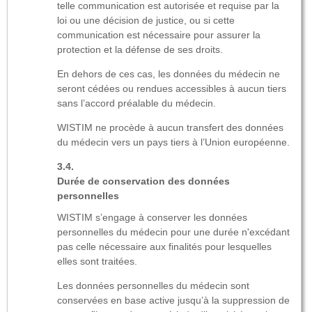
telle communication est autorisée et requise par la
loi ou une décision de justice, ou si cette
communication est nécessaire pour assurer la
protection et la défense de ses droits.
En dehors de ces cas, les données du médecin ne
seront cédées ou rendues accessibles à aucun tiers
sans l’accord préalable du médecin.
WISTIM ne procède à aucun transfert des données
du médecin vers un pays tiers à l’Union européenne.
Durée de conservation des données
personnelles
WISTIM s’engage à conserver les données
personnelles du médecin pour une durée n'excédant
pas celle nécessaire aux finalités pour lesquelles
elles sont traitées.
Les données personnelles du médecin sont
conservées en base active jusqu’à la suppression de