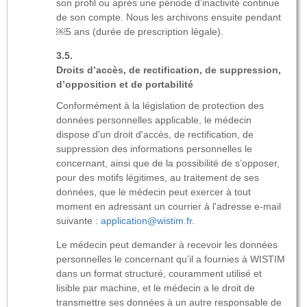
son profil ou après une période d’inactivité continue
de son compte. Nous les archivons ensuite pendant
￼5 ans (durée de prescription légale).
Droits d’accès, de rectification, de suppression,
d’opposition et de portabilité
Conformément à la législation de protection des
données personnelles applicable, le médecin
dispose d'un droit d'accès, de rectification, de
suppression des informations personnelles le
concernant, ainsi que de la possibilité de s’opposer,
pour des motifs légitimes, au traitement de ses
données, que le médecin peut exercer à tout
moment en adressant un courrier à l'adresse e-mail
suivante :
application@wistim.fr
.
Le médecin peut demander à recevoir les données
personnelles le concernant qu’il a fournies à WISTIM
dans un format structuré, couramment utilisé et
lisible par machine, et le médecin a le droit de
transmettre ses données à un autre responsable de