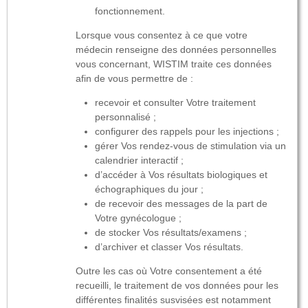
fonctionnement.
Lorsque vous consentez à ce que votre
médecin renseigne des données personnelles
vous concernant, WISTIM traite ces données
afin de vous permettre de :
recevoir et consulter Votre traitement
personnalisé ;
configurer des rappels pour les injections ;
gérer Vos rendez-vous de stimulation via un
calendrier interactif ;
d’accéder à Vos résultats biologiques et
échographiques du jour ;
de recevoir des messages de la part de
Votre gynécologue ;
de stocker Vos résultats/examens ;
d’archiver et classer Vos résultats.
Outre les cas où Votre consentement a été
recueilli, le traitement de vos données pour les
différentes finalités susvisées est notamment