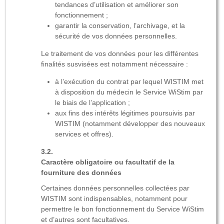
tendances d’utilisation et améliorer son
fonctionnement ;
garantir la conservation, l’archivage, et la
sécurité de vos données personnelles.
Le traitement de vos données pour les différentes
finalités susvisées est notamment nécessaire :
à l’exécution du contrat par lequel WISTIM met
à disposition du médecin le Service WiStim par
le biais de l’application ;
aux fins des intérêts légitimes poursuivis par
WISTIM (notamment développer des nouveaux
services et offres).
Caractère obligatoire ou facultatif de la
fourniture des données
Certaines données personnelles collectées par
WISTIM sont indispensables, notamment pour
permettre le bon fonctionnement du Service WiStim
et d’autres sont facultatives.