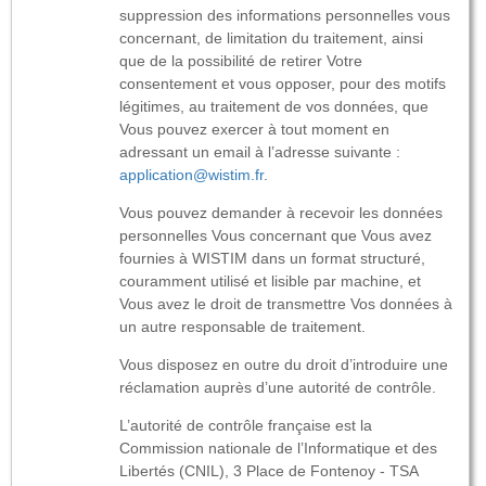
suppression des informations personnelles vous
concernant, de limitation du traitement, ainsi
que de la possibilité de retirer Votre
consentement et vous opposer, pour des motifs
légitimes, au traitement de vos données, que
Vous pouvez exercer à tout moment en
adressant un email à l’adresse suivante :
application@wistim.fr
.
Vous pouvez demander à recevoir les données
personnelles Vous concernant que Vous avez
fournies à WISTIM dans un format structuré,
couramment utilisé et lisible par machine, et
Vous avez le droit de transmettre Vos données à
un autre responsable de traitement.
Vous disposez en outre du droit d’introduire une
réclamation auprès d’une autorité de contrôle.
L’autorité de contrôle française est la
Commission nationale de l’Informatique et des
Libertés (CNIL), 3 Place de Fontenoy - TSA