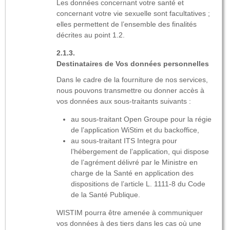
Les données concernant votre santé et
concernant votre vie sexuelle sont facultatives ;
elles permettent de l’ensemble des finalités
décrites au point 1.2.
Destinataires de Vos données personnelles
Dans le cadre de la fourniture de nos services,
nous pouvons transmettre ou donner accès à
vos données aux sous-traitants suivants :
au sous-traitant Open Groupe pour la régie
de l’application WiStim et du backoffice,
au sous-traitant ITS Integra pour
l’hébergement de l’application, qui dispose
de l’agrément délivré par le Ministre en
charge de la Santé en application des
dispositions de l’article L. 1111-8 du Code
de la Santé Publique.
WISTIM pourra être amenée à communiquer
vos données à des tiers dans les cas où une