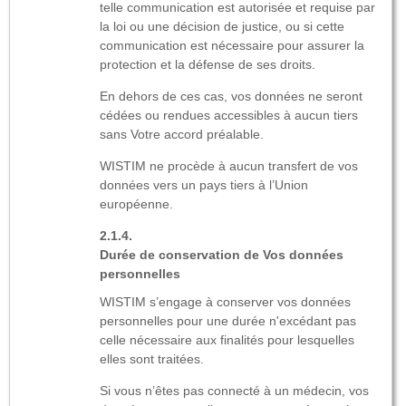
telle communication est autorisée et requise par
la loi ou une décision de justice, ou si cette
communication est nécessaire pour assurer la
protection et la défense de ses droits.
En dehors de ces cas, vos données ne seront
cédées ou rendues accessibles à aucun tiers
sans Votre accord préalable.
WISTIM ne procède à aucun transfert de vos
données vers un pays tiers à l’Union
européenne.
Durée de conservation de Vos données
personnelles
WISTIM s’engage à conserver vos données
personnelles pour une durée n'excédant pas
celle nécessaire aux finalités pour lesquelles
elles sont traitées.
Si vous n’êtes pas connecté à un médecin, vos