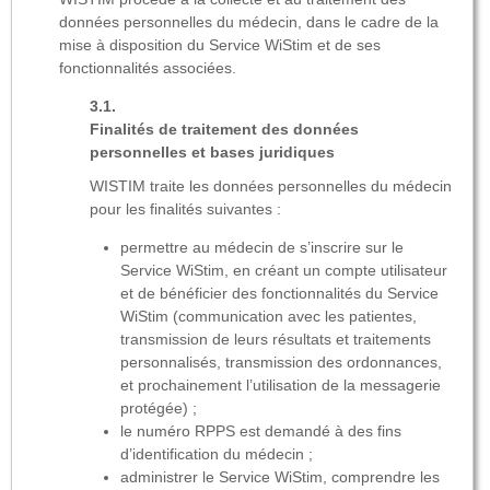
données personnelles du médecin, dans le cadre de la
mise à disposition du Service WiStim et de ses
fonctionnalités associées.
Finalités de traitement des données
personnelles et bases juridiques
WISTIM traite les données personnelles du médecin
pour les finalités suivantes :
permettre au médecin de s’inscrire sur le
Service WiStim, en créant un compte utilisateur
et de bénéficier des fonctionnalités du Service
WiStim (communication avec les patientes,
transmission de leurs résultats et traitements
personnalisés, transmission des ordonnances,
et prochainement l’utilisation de la messagerie
protégée) ;
le numéro RPPS est demandé à des fins
d’identification du médecin ;
administrer le Service WiStim, comprendre les