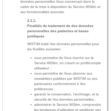
données personnelles Vous concernant dans le
cadre de la mise à disposition du Service WiStim et
ses fonctionnalités associés.
Finalités de traitement de des données
personnelles des patientes et bases
juridiques
WISTIM traite Vos données personnelles pour
les finalités suivantes :
vous permettre de Vous inscrire sur le
Service WiStim, en créant un profil/compte
utilisateur ;
vous permettre de Vous abonner aux
newsletters publiées par WISTIM ou ses
partenaires conformément à Vos
préférences ;
garantir la conservation, l’archivage, et la
sécurité de Vos données personnelles ;
administrer le Service WiStim, comprendre
les tendances d’utilisation et améliorer son